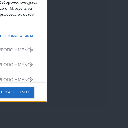
δεδομένων ενδέχεται
γασία. Μπορείτε να
τρέφοντας σε αυτόν
ΠΟΔΕΧΟΜΑΙ ΤΑ ΠΑΝΤΑ
ΡΓΟΠΟΙΗΜΕΝΟ
ΡΓΟΠΟΙΗΜΕΝΟ
ΡΓΟΠΟΙΗΜΕΝΟ
Η ΚΑΙ ΕΞΟΔΟΣ
ΡΓΟΠΟΙΗΜΕΝΟ
ΡΓΟΠΟΙΗΜΕΝΟ
ΡΓΟΠΟΙΗΜΕΝΟ